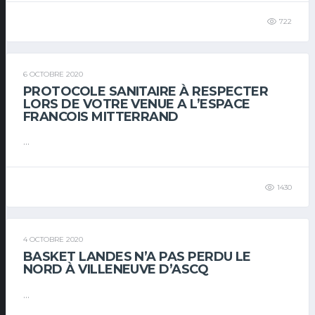
722
6 OCTOBRE 2020
PROTOCOLE SANITAIRE À RESPECTER
LORS DE VOTRE VENUE A L’ESPACE
FRANCOIS MITTERRAND
...
1430
4 OCTOBRE 2020
BASKET LANDES N’A PAS PERDU LE
NORD À VILLENEUVE D’ASCQ
...