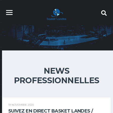
NEWS
PROFESSIONNELLES
19 NOVEMBRE 2020
SUIVEZ EN DIRECT BASKET LANDES /