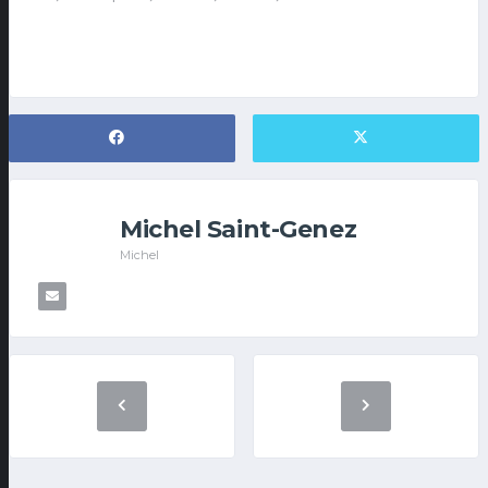
Michel Saint-Genez
Michel