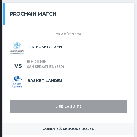
PROCHAIN MATCH
29 AOÛT 2026
IDK EUSKOTREN
18 H 00 MIN
VS
SAN SÉBASTIEN (ESP)
BASKET LANDES
LIRE LA SUITE
COMPTE À REBOURS DU JEU