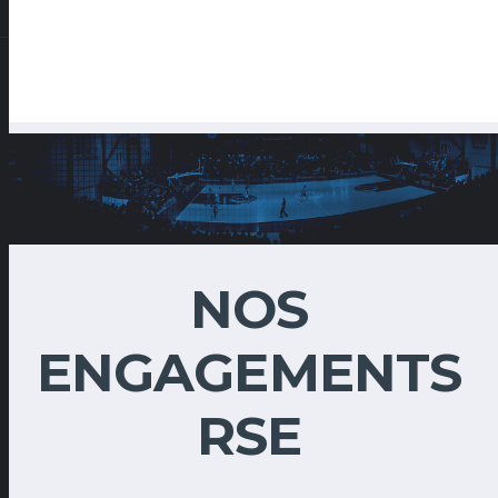
NOS
ENGAGEMENTS
RSE