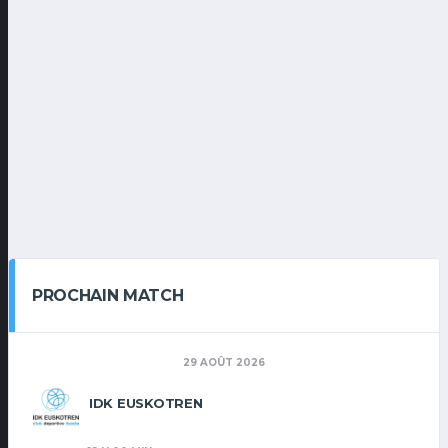
PROCHAIN MATCH
29 AOÛT 2026
IDK EUSKOTREN