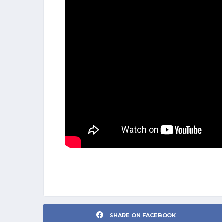
SHARE ON FACEBOOK