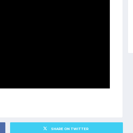
SHARE ON TWITTER