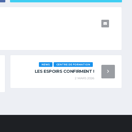
NEWS
CENTRE DE FORMATION
LES ESPOIRS CONFIRMENT !
2 MARS 2026