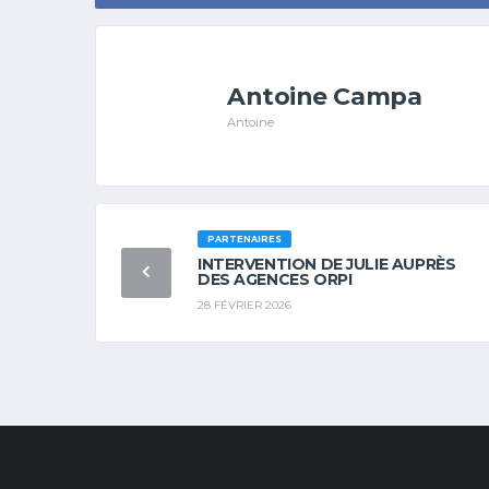
Antoine Campa
Antoine
PARTENAIRES
INTERVENTION DE JULIE AUPRÈS
DES AGENCES ORPI
28 FÉVRIER 2026