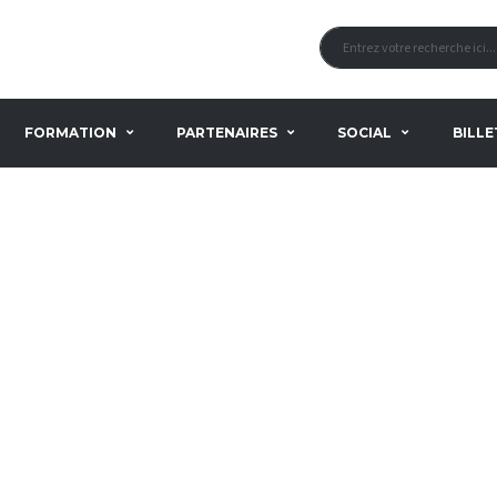
FORMATION
PARTENAIRES
SOCIAL
BILLE