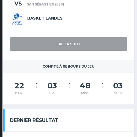
VS
SAN SÉBASTIEN (ESP)
BASKET LANDES
LIRE LA SUITE
COMPTE À REBOURS DU JEU
22
03
48
02
JOURS
HRS
MINS
SECS
DERNIER RÉSULTAT