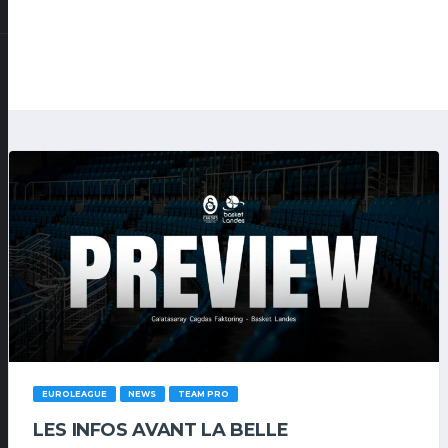
EUROLEAGUE
NEWS
TEAM PRO
LES INFOS AVANT LA BELLE