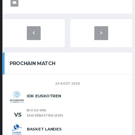
PROCHAIN MATCH
29 AOÛT 2026
IDK EUSKOTREN
18 H 00 MIN
VS
SAN SÉBASTIEN (ESP)
BASKET LANDES