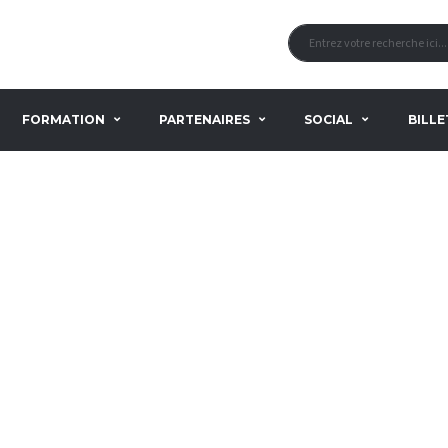
FORMATION
PARTENAIRES
SOCIAL
BILLE