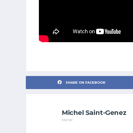
SHARE ON FACEBOOK
Michel Saint-Genez
Michel