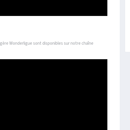
ngère Wonderligue sont disponibles sur notre chaîne