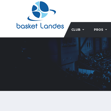
CLUB
PROS