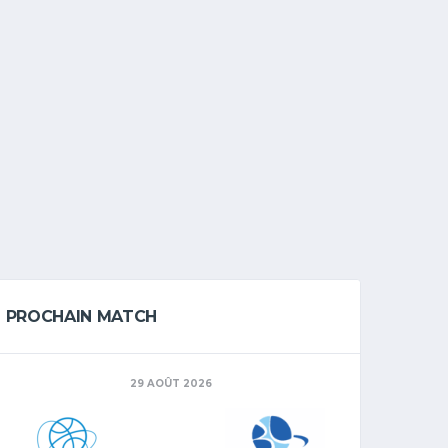
PROCHAIN MATCH
29 AOÛT 2026