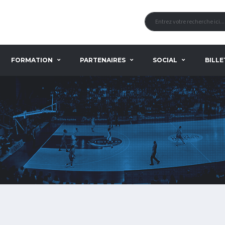
FORMATION
PARTENAIRES
SOCIAL
BILLE