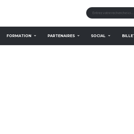
FORMATION
PARTENAIRES
SOCIAL
BILLE