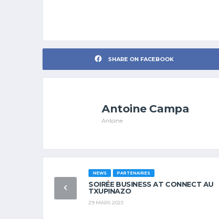
SHARE ON FACEBOOK
Antoine Campa
Antoine
NEWS
PARTENAIRES
SOIRÉE BUSINESS AT CONNECT AU
TXUPINAZO
29 MARS 2023