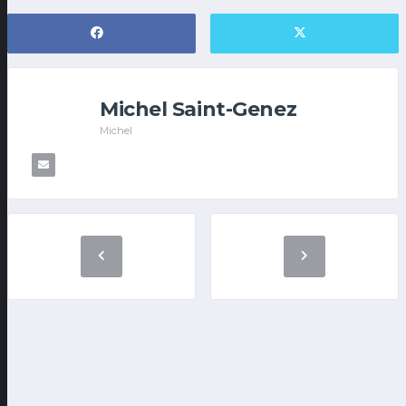
Michel Saint-Genez
Michel