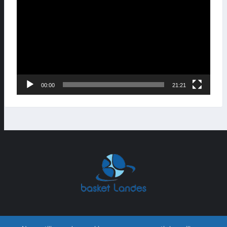
00:00
21:21