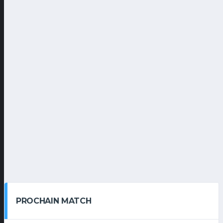
PROCHAIN MATCH