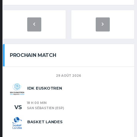
PROCHAIN MATCH
29 AOÛT 2026
IDK EUSKOTREN
18 H 00 MIN
VS
SAN SÉBASTIEN (ESP)
BASKET LANDES