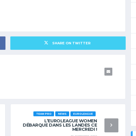
SHARE ON TWITTER
TEAM PRO
NEWS
EUROLEAGUE
L’EUROLEAGUE WOMEN
DÉBARQUE DANS LES LANDES CE
MERCREDI !