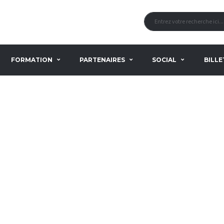
FORMATION
PARTENAIRES
SOCIAL
BILLE