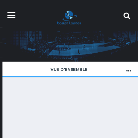
VUE D'ENSEMBLE