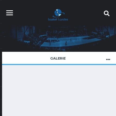
GALERIE