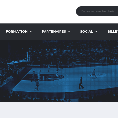
FORMATION
PARTENAIRES
SOCIAL
BILLE