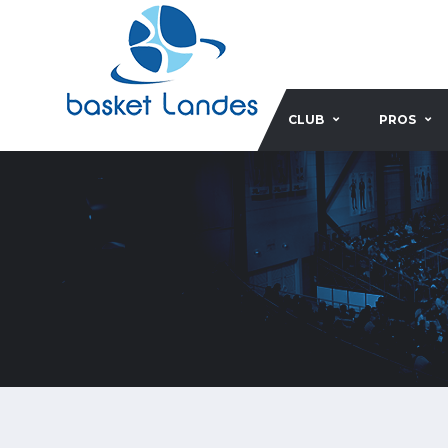
CLUB
PROS