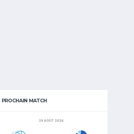
PROCHAIN MATCH
29 AOÛT 2026