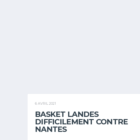
6 AVRIL 2021
BASKET LANDES
DIFFICILEMENT CONTRE
NANTES