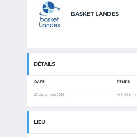
BASKET LANDES
DÉTAILS
DATE
TEMPS
20 septembre 2026
14 h 00 min
LIEU