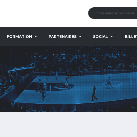
FORMATION
PARTENAIRES
SOCIAL
BILLE