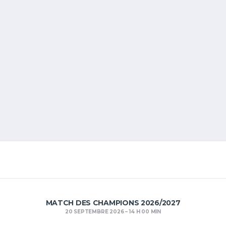
MATCH DES CHAMPIONS 2026/2027
20 SEPTEMBRE 2026
14 H 00 MIN