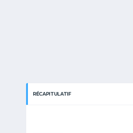
RÉCAPITULATIF