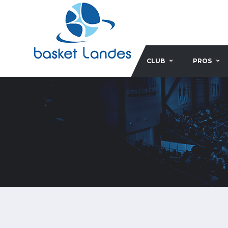
CLUB
PROS