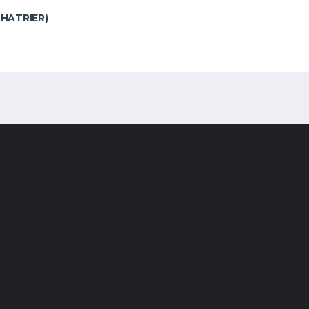
HATRIER)