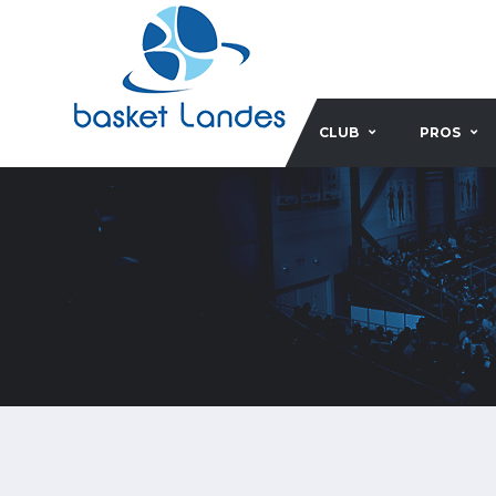
CLUB
PROS