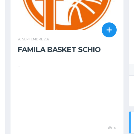
20 SEPTEMBRE 2021
FAMILA BASKET SCHIO
...
0