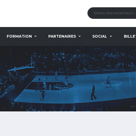
FORMATION
PARTENAIRES
SOCIAL
BILLE