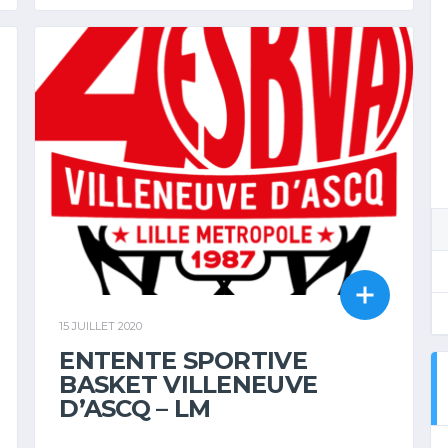
15 JUILLET 2020
ENTENTE SPORTIVE
BASKET VILLENEUVE
D’ASCQ – LM