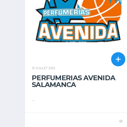
15 JUILLET 2022
PERFUMERIAS AVENIDA
SALAMANCA
...