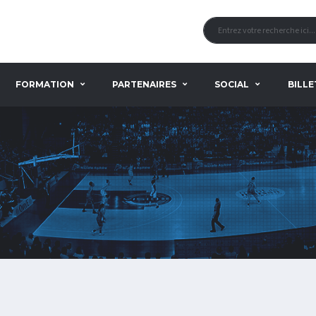
FORMATION
PARTENAIRES
SOCIAL
BILLE