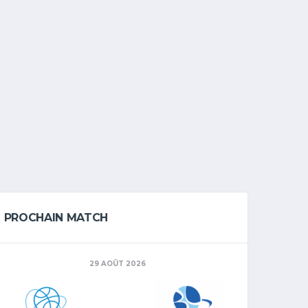
PROCHAIN MATCH
29 AOÛT 2026