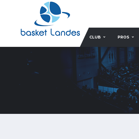
CLUB
PROS