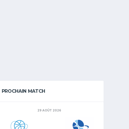
PROCHAIN MATCH
29 AOÛT 2026