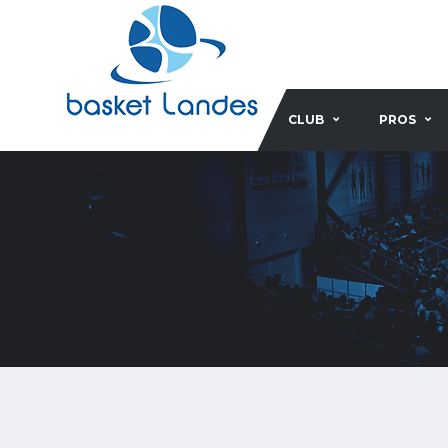
CLUB
PROS