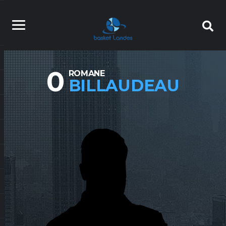
0
ROMANE
BILLAUDEAU