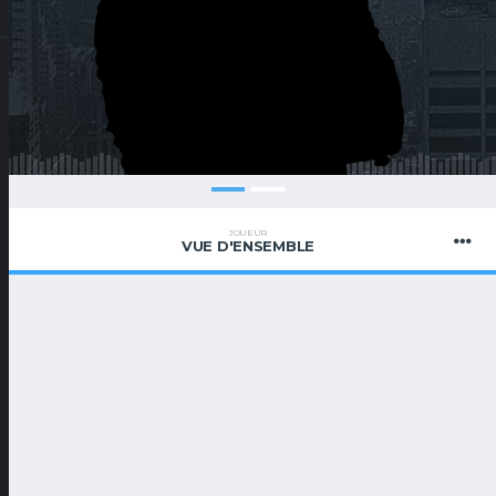
JOUEUR
VUE D'ENSEMBLE