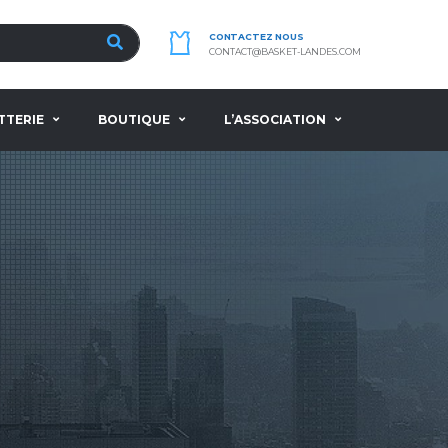
CONTACTEZ NOUS
CONTACT@BASKET-LANDES.COM
TTERIE
BOUTIQUE
L’ASSOCIATION