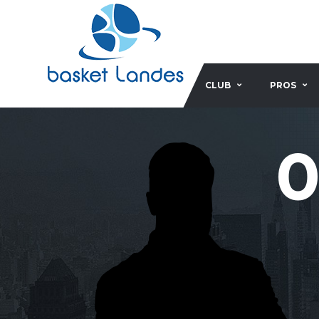
CLUB
PROS
0