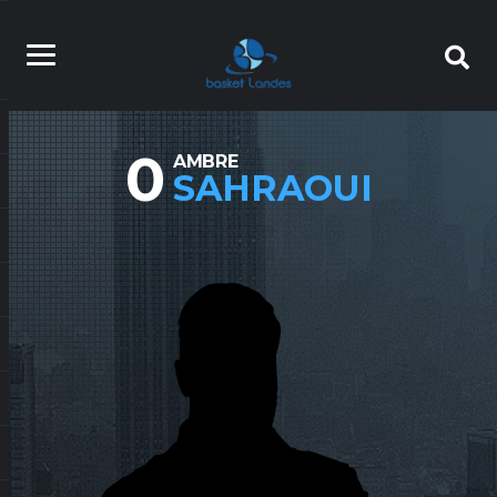
0
AMBRE
SAHRAOUI