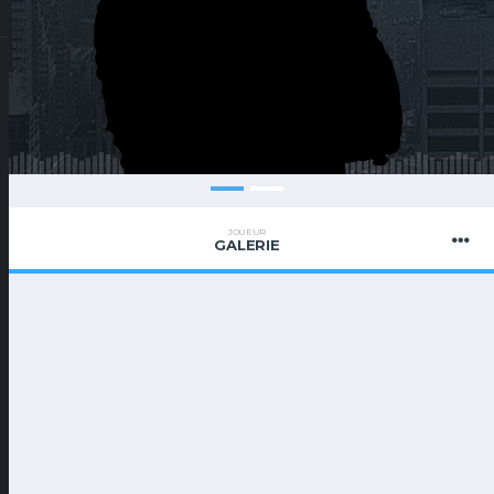
JOUEUR
GALERIE