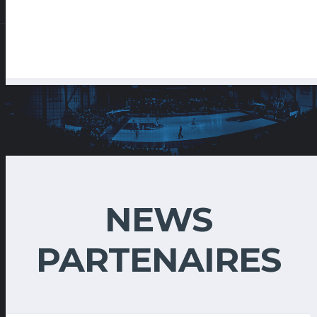
NEWS
PARTENAIRES