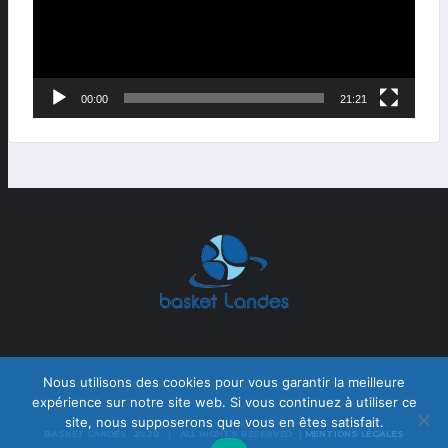
00:00
21:21
Nous utilisons des cookies pour vous garantir la meilleure
expérience sur notre site web. Si vous continuez à utiliser ce
site, nous supposerons que vous en êtes satisfait.
BASKET LANDES 2020 | ALL RIGHTS RESERVED |
MENTIONS LÉGALES