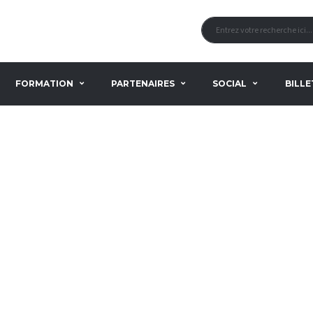
FORMATION
PARTENAIRES
SOCIAL
BILLE