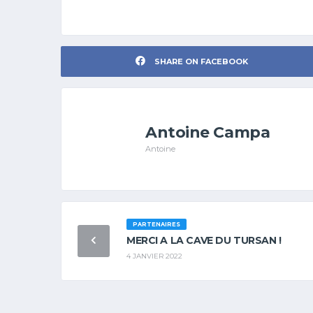
SHARE ON FACEBOOK
Antoine Campa
Antoine
PARTENAIRES
MERCI A LA CAVE DU TURSAN !
4 JANVIER 2022