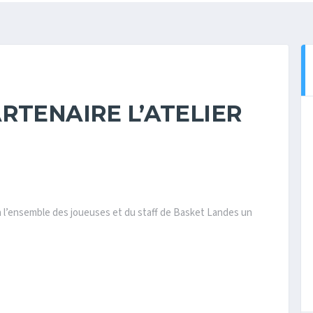
RTENAIRE L’ATELIER
rt à l’ensemble des joueuses et du staff de Basket Landes un