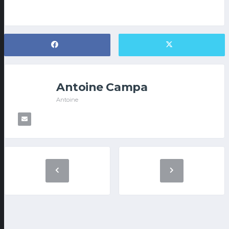
Antoine Campa
Antoine