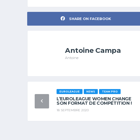
SHARE ON FACEBOOK
Antoine Campa
Antoine
EUROLEAGUE
NEWS
TEAM PRO
L’EUROLEAGUE WOMEN CHANGE
SON FORMAT DE COMPÉTITION !
18 SEPTEMBRE 2020