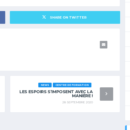
SHARE ON TWITTER
NEWS
CENTRE DE FORMATION
LES ESPOIRS S’IMPOSENT AVEC LA
MANIÈRE !
28 SEPTEMBRE 2020