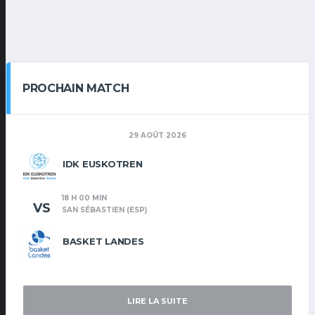
PROCHAIN MATCH
29 AOÛT 2026
IDK EUSKOTREN
18 H 00 MIN
VS
SAN SÉBASTIEN (ESP)
BASKET LANDES
LIRE LA SUITE