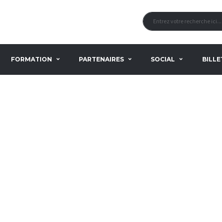
FORMATION
PARTENAIRES
SOCIAL
BILLE