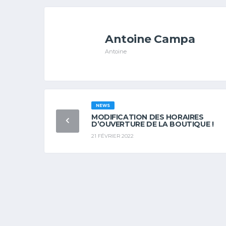
Antoine Campa
Antoine
NEWS
MODIFICATION DES HORAIRES
D’OUVERTURE DE LA BOUTIQUE !
21 FÉVRIER 2022