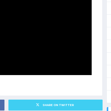
SHARE ON TWITTER