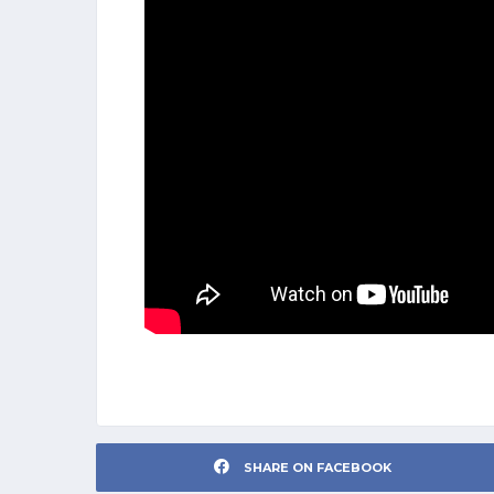
SHARE ON FACEBOOK