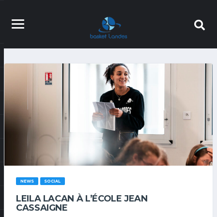
NEWS
SOCIAL
LEILA LACAN À L’ÉCOLE JEAN
CASSAIGNE