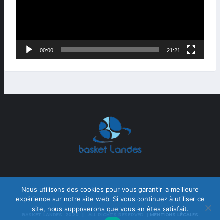
00:00
21:21
Nous utilisons des cookies pour vous garantir la meilleure
expérience sur notre site web. Si vous continuez à utiliser ce
site, nous supposerons que vous en êtes satisfait.
BASKET LANDES 2020 | ALL RIGHTS RESERVED |
MENTIONS LÉGALES