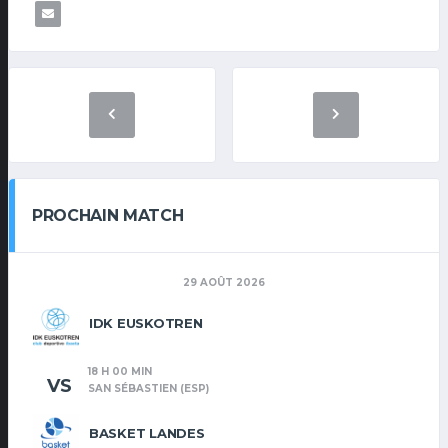
PROCHAIN MATCH
29 AOÛT 2026
IDK EUSKOTREN
18 H 00 MIN
VS
SAN SÉBASTIEN (ESP)
BASKET LANDES