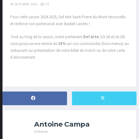
72
16 OCTOBRE 2024
Pour cette saison 2024-2025, Del Arte Saint-Pierre-du-Mont renouvelle
et renforce son partenariat avec Basket Landes !
Tout au long de la saison, notre partenaire
Del Arte
(
05.58.45.45.00
)
vous propose une remise de
15%
sur vos commandes (hors menus) au
restaurant sur présentation de votre billet de match ou de votre carte
d’abonnement.
Antoine Campa
Antoine