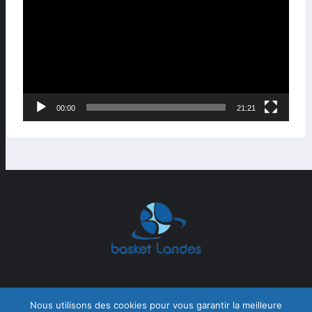
00:00
21:21
Nous utilisons des cookies pour vous garantir la meilleure