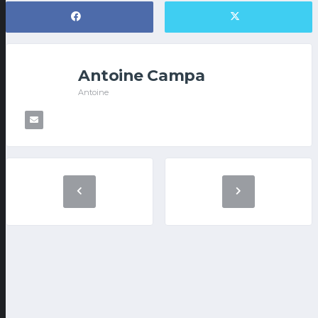
Antoine Campa
Antoine