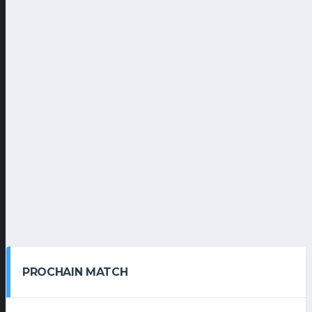
PROCHAIN MATCH