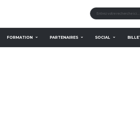
FORMATION
PARTENAIRES
SOCIAL
BILLE