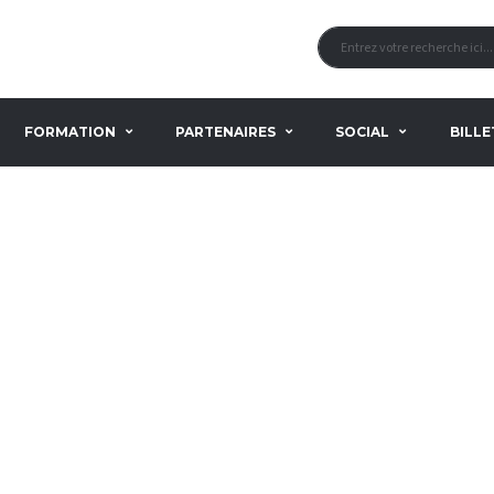
FORMATION
PARTENAIRES
SOCIAL
BILLE