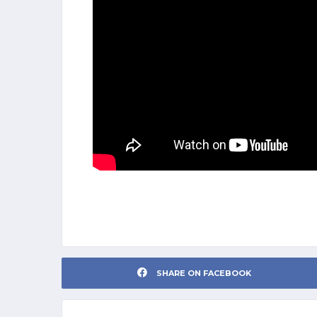
SHARE ON FACEBOOK