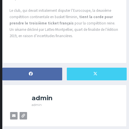
Le club, qui devait initialement disputer l’Eurocoupe, la deuxième
compétition continentale en basket féminin,
tient la corde pour
prendre le troisième ticket français
pour la compétition reine.
Un sésame décliné par Lattes-Montpellier, quart de finaliste de l’édition
2019, en raison d’incertitudes financières.
admin
admin