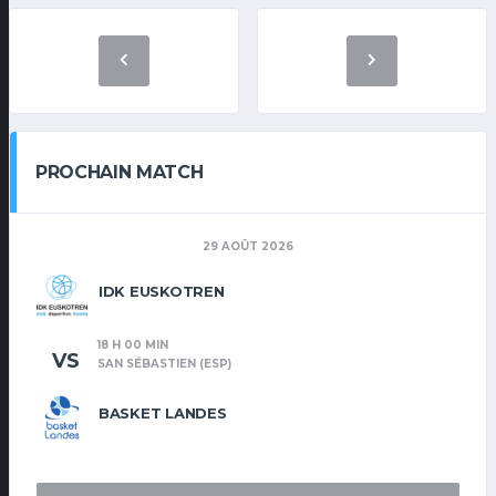
PROCHAIN MATCH
29 AOÛT 2026
IDK EUSKOTREN
18 H 00 MIN
VS
SAN SÉBASTIEN (ESP)
BASKET LANDES