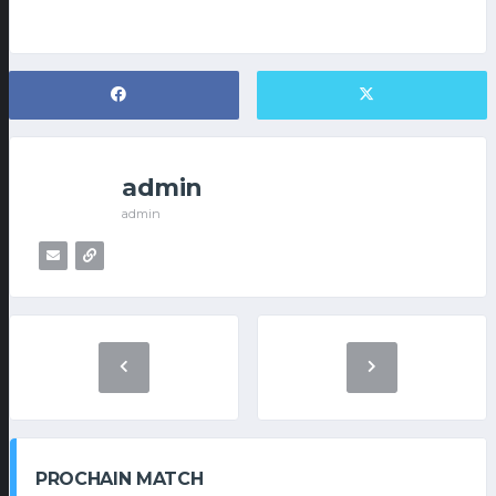
admin
admin
PROCHAIN MATCH