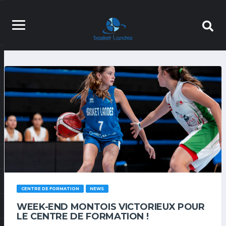
CENTRE DE FORMATION
NEWS
WEEK-END MONTOIS VICTORIEUX POUR
LE CENTRE DE FORMATION !