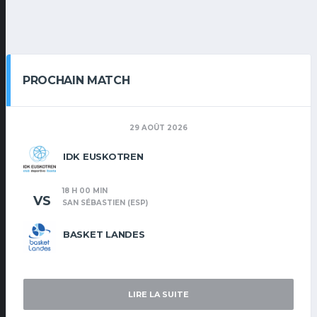
PROCHAIN MATCH
29 AOÛT 2026
IDK EUSKOTREN
18 H 00 MIN
VS
SAN SÉBASTIEN (ESP)
BASKET LANDES
LIRE LA SUITE