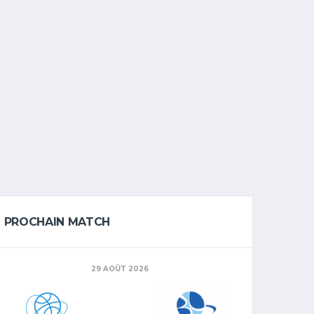
PROCHAIN MATCH
29 AOÛT 2026