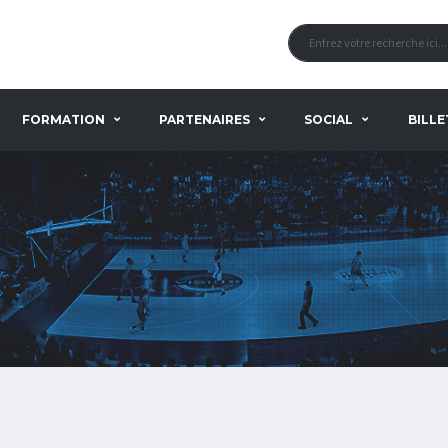
FORMATION
PARTENAIRES
SOCIAL
BILLE