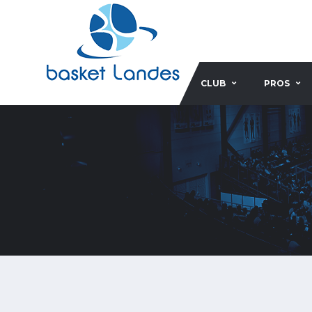
CLUB
PROS