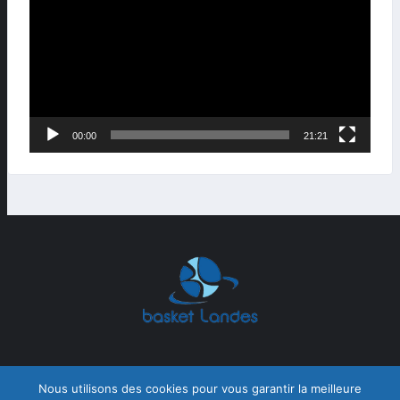
00:00
21:21
Nous utilisons des cookies pour vous garantir la meilleure