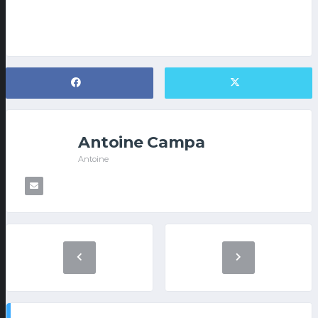
Antoine Campa
Antoine