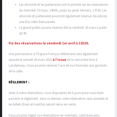
Les abonnés et les partenaires ont la priorité sur les réservations
du mercredi 23 mars, 14h00, jusqu’au jeudi 24 mars, 17h30. Les
abonnés et partenaires pourront également réserver des places
une fois cette date passée.
Le grand public pourra réserver dès le vendredi 25 mars à partir
de 9h.
Fin des réservations le vendredi 1er avril à 12h30.
Une permanence à l’Espace François Mitterrand sera également
assurée le samedi 26 mars 2022
à l’issue
de la rencontre face à
Landerneau. Vous pourrez réserver l’une de nos formules aux guichets
de la salle.
RÈGLEMENT :
Suite à votre réservation, vous disposerez de 5 jours pour nous faire
parvenir le règlement. Sans ce dernier, votre réservation sera annulée et
les billets (train et matchs) seront remis en vente.
Vous pourrez régler vos réservations en virement, carte bancaire,