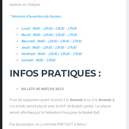
espèces ou chèques.
* Horaires d’ouverture du bureau :
Lundi : 9h00 – 12h30 / 13h30 – 17h30
Mardi : 9h00 – 12h30 / 13h30 – 17h30
Mercredi : 9h00 – 12h30 / 13h30 – 17h30
Jeudi : 9h00 – 12h30 / 13h30 – 17h30
Vendredi : 9h00 – 12h30 / 13h30 – 17h30
Samedi : 9h00 – 13h00
INFOS PRATIQUES :
BILLETS DE MATCHS
SECS
Pour les supporters ayant souscrit à la
formule 1
ou à la
formule 2
,
vos tickets seront placés avec le KOP de Basket Landes. Les places
seront affectées par la Fédération Française de Basket-Ball.
Pas de panique, on y voit bien PARTOUT à Bercy !