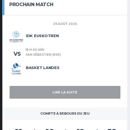
PROCHAIN MATCH
29 AOÛT 2026
IDK EUSKOTREN
18 H 00 MIN
VS
SAN SÉBASTIEN (ESP)
BASKET LANDES
LIRE LA SUITE
COMPTE À REBOURS DU JEU