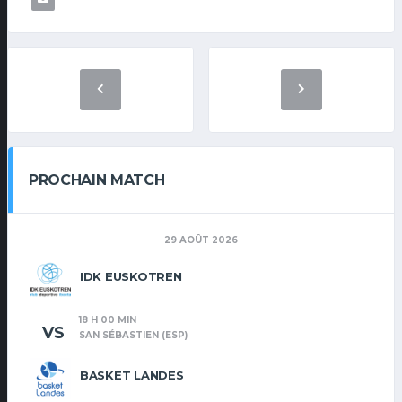
PROCHAIN MATCH
29 AOÛT 2026
IDK EUSKOTREN
18 H 00 MIN
VS
SAN SÉBASTIEN (ESP)
BASKET LANDES