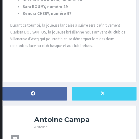
Sara ROUMY, numéro 29
Kendra CHERY, numéro 97
Durant ce tournoi, la joueuse landaise à suivre sera définitivement
Clarissa DOS SANTOS, la joueuse brésilienne nous arrivant du club de
Villeneuve d’Ascq qui pourrait bien se démarquer lors des deux
rencontres face au club basque et au club tarbais.
Antoine Campa
Antoine