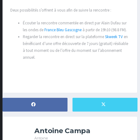
Deux possibilités s’offrent à vous afin de suivre la rencontre :
Écouter la rencontre commentée en direct par Alain Dufau sur
les ondes de
France Bleu Gascogne
à partir de 19h10 (98.8 FM).
Regarder la rencontre en direct sur la plateforme
Skweek TV
en
bénéficiant d’une offre découverte de 7 jours (gratuit) résiliable
à tout moment ou de l’offre du moment sur l’abonnement
annuel.
Antoine Campa
Antoine