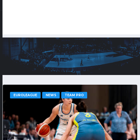
EUROLEAGUE
NEWS
TEAM PRO