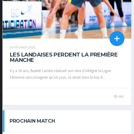
20 FÉVRIER 2025
LES LANDAISES PERDENT LA PREMIÈRE
MANCHE
Il y a 16 ans, Basket Landes réalisait son rêve d’intégrer la Ligue
Féminine sans imaginer qu’un jour, ce serait dans le top 8...
682
PROCHAIN MATCH