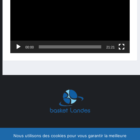
00:00
21:21
Nous utilisons des cookies pour vous garantir la meilleure