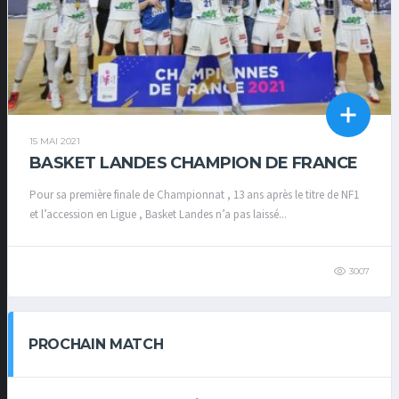
15 MAI 2021
BASKET LANDES CHAMPION DE FRANCE
Pour sa première finale de Championnat , 13 ans après le titre de NF1
et l’accession en Ligue , Basket Landes n’a pas laissé...
3007
PROCHAIN MATCH