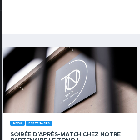
NEWS
PARTENAIRES
SOIRÉE D’APRÈS-MATCH CHEZ NOTRE