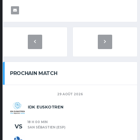
PROCHAIN MATCH
29 AOÛT 2026
IDK EUSKOTREN
18 H 00 MIN
VS
SAN SÉBASTIEN (ESP)