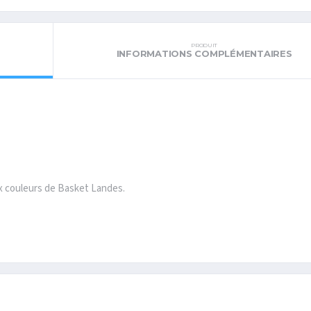
PRODUIT
INFORMATIONS COMPLÉMENTAIRES
aux couleurs de Basket Landes.