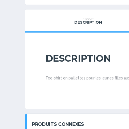
PRODUIT
DESCRIPTION
DESCRIPTION
Tee-shirt en paillettes pour les jeunes filles 
PRODUITS CONNEXES