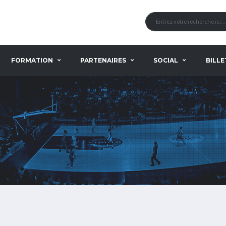
FORMATION
PARTENAIRES
SOCIAL
BILLE