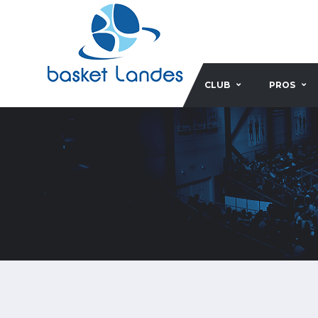
CLUB
PROS