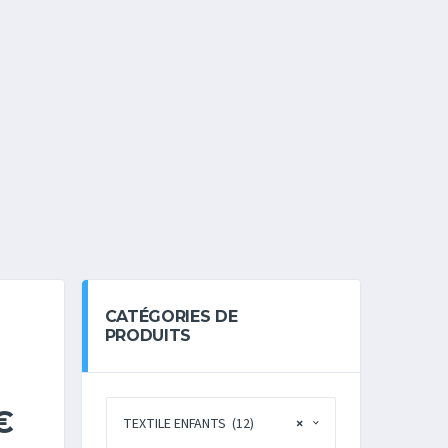
CATÉGORIES DE
PRODUITS
€
TEXTILE ENFANTS (12)
×