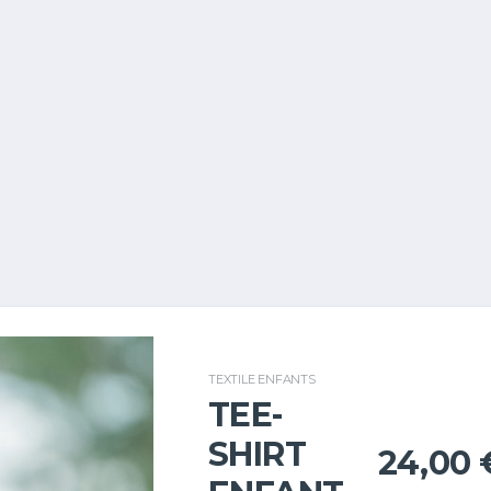
TEXTILE ENFANTS
TEE-
SHIRT
24,00