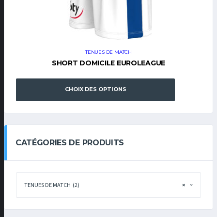
TENUES DE MATCH
SHORT DOMICILE EUROLEAGUE
CHOIX DES OPTIONS
CATÉGORIES DE PRODUITS
TENUES DE MATCH (2)
×