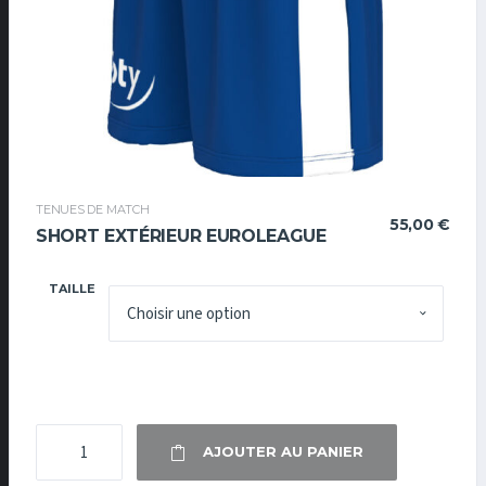
TENUES DE MATCH
55,00
€
SHORT EXTÉRIEUR EUROLEAGUE
TAILLE
QUANTITÉ
AJOUTER AU PANIER
DE
SHORT