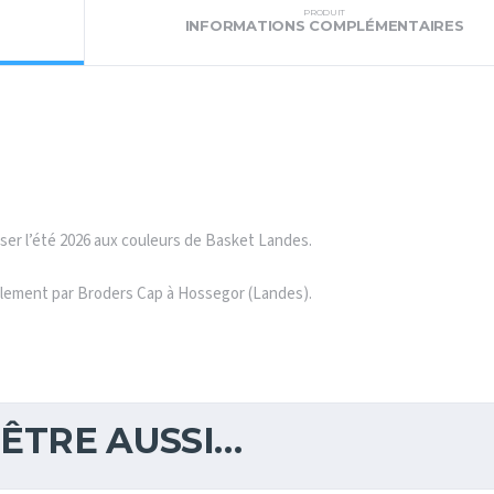
PRODUIT
INFORMATIONS COMPLÉMENTAIRES
ser l’été 2026 aux couleurs de Basket Landes.
alement par Broders Cap à Hossegor (Landes).
ÊTRE AUSSI…