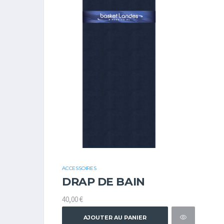
ACCESSOIRES
DRAP DE BAIN
40,00
€
AJOUTER AU PANIER