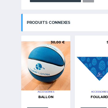
PRODUITS CONNEXES
30,00
€
ACCESSOIRES
ACCESSOIRES
BALLON
FOULAR