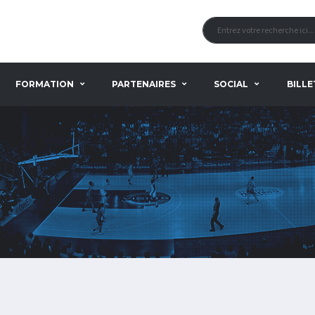
FORMATION
PARTENAIRES
SOCIAL
BILLE