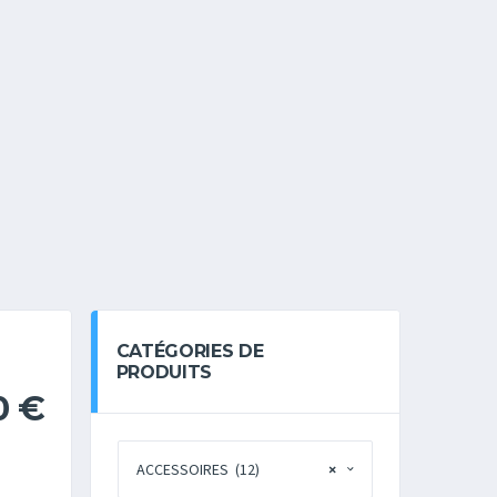
CATÉGORIES DE
PRODUITS
0
€
ACCESSOIRES (12)
×