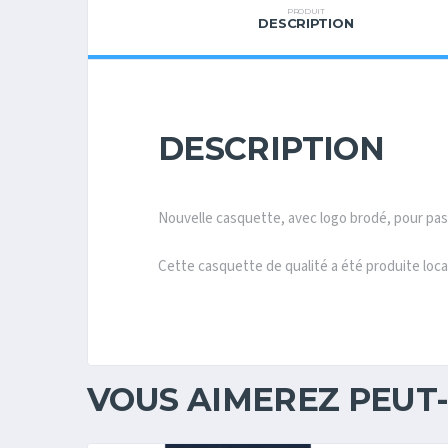
PRODUIT
DESCRIPTION
DESCRIPTION
Nouvelle casquette, avec logo brodé, pour pas
Cette casquette de qualité a été produite loc
VOUS AIMEREZ PEUT-