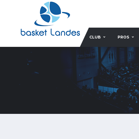
CLUB
PROS