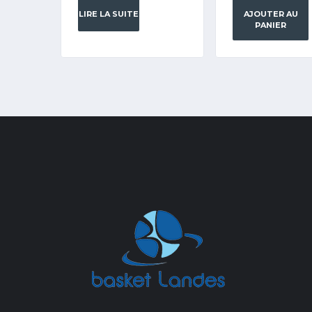
LIRE LA SUITE
AJOUTER AU
PANIER