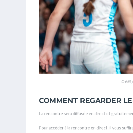
Crédit 
COMMENT REGARDER LE
La rencontre sera diffusée en direct et gratuiteme
Pour accéder à la rencontre en direct, il vous suffi