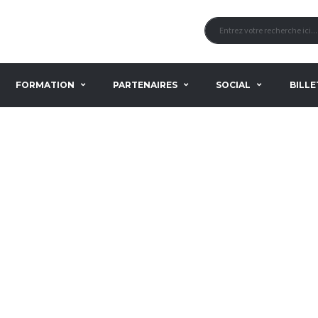
FORMATION
PARTENAIRES
SOCIAL
BILLE