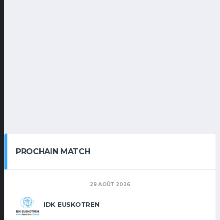
PROCHAIN MATCH
29 AOÛT 2026
IDK EUSKOTREN