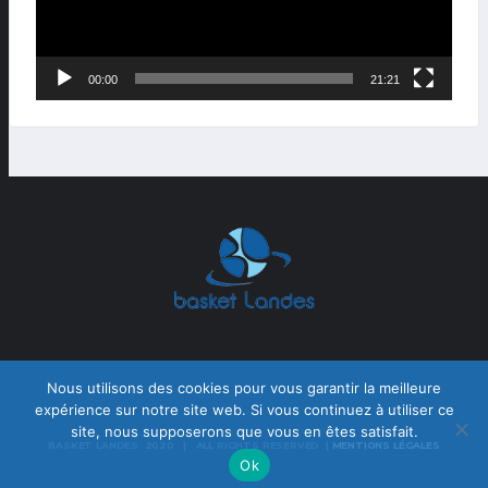
00:00
21:21
Nous utilisons des cookies pour vous garantir la meilleure
expérience sur notre site web. Si vous continuez à utiliser ce
site, nous supposerons que vous en êtes satisfait.
BASKET LANDES 2020 | ALL RIGHTS RESERVED |
MENTIONS LÉGALES
Ok