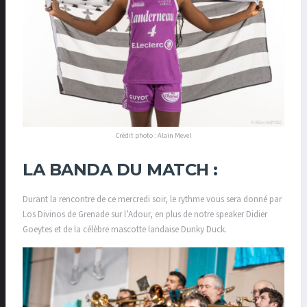
Crédit photo : Alain Mevel
LA BANDA DU MATCH :
Durant la rencontre de ce mercredi soir, le rythme vous sera donné par
Los Divinos de Grenade sur l’Adour, en plus de notre speaker Didier
Goeytes et de la célèbre mascotte landaise Dunky Duck.